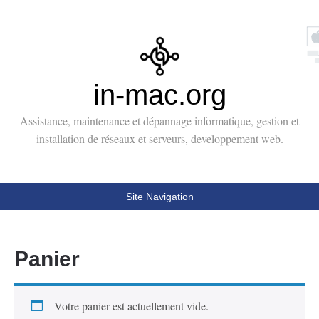
in-mac.org
Assistance, maintenance et dépannage informatique, gestion et
installation de réseaux et serveurs, developpement web.
Site Navigation
Panier
Votre panier est actuellement vide.