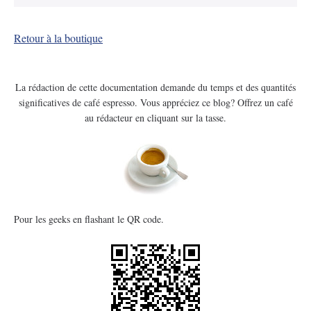
Retour à la boutique
La rédaction de cette documentation demande du temps et des quantités
significatives de café espresso. Vous appréciez ce blog? Offrez un café
au rédacteur en cliquant sur la tasse.
Pour les geeks en flashant le QR code.