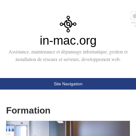
in-mac.org
Assistance, maintenance et dépannage informatique, gestion et
installation de réseaux et serveurs, developpement web.
Site Navigation
Formation