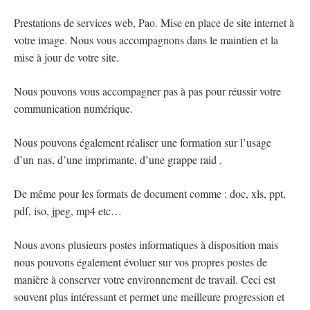
Prestations de services web, Pao. Mise en place de site internet à
votre image. Nous vous accompagnons dans le maintien et la
mise à jour de votre site.
Nous pouvons vous accompagner pas à pas pour réussir votre
communication numérique.
Nous pouvons également réaliser une formation sur l’usage
d’un nas, d’une imprimante, d’une grappe raid .
De même pour les formats de document comme : doc, xls, ppt,
pdf, iso, jpeg, mp4 etc…
Nous avons plusieurs postes informatiques à disposition mais
nous pouvons également évoluer sur vos propres postes de
manière à conserver votre environnement de travail. Ceci est
souvent plus intéressant et permet une meilleure progression et