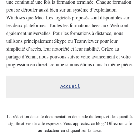
une continuité une fois la formation terminée. Chaque formation
peut se dérouler aussi bien sur un système d’exploitation
Windows que Mac. Les logiciels proposés sont disponibles sur
les deux plateformes. Toutes les formations liées aux Web sont
également universelles. Pour les formations à distance, nous
utilisons principalement Skype ou Teamviewer pour leur
simplicité d’accès, leur notoriété et leur fiabilité. Grâce au
partage d’écran, nous pouvons suivre votre avancement et votre
progression en direct, comme si nous étions dans la même pièce.
Accueil
La rédaction de cette documentation demande du temps et des quantités
significatives de café espresso. Vous appréciez ce blog? Offrez un café
au rédacteur en cliquant sur la tasse.