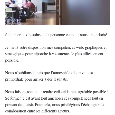
S’adapter aux besoins de la personne est pour nous une priorité.
Je met à votre disposition mes compétences web, graphiques et
stratégiques pour répondre à vos attentes le plus efficacement
possible.
Nous n’oublions jamais que l’atmosphère de travail est
primordiale pour arriver à des résultats.
Nous faisons tout pour rendre celle-ci la plus agréable possible !
Se former, c’est avant tout améliorer ses compétences tout en
prenant du plaisir. Pour cela, nous privilégions l’échange et la
collaboration entre les différents acteurs.