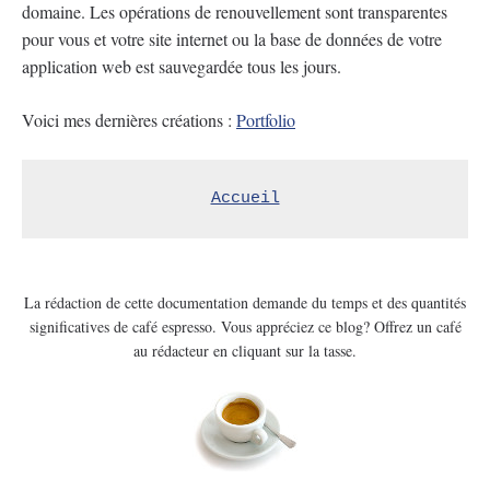
domaine. Les opérations de renouvellement sont transparentes
pour vous et votre site internet ou la base de données de votre
application web est sauvegardée tous les jours.
Voici mes dernières créations :
Portfolio
Accueil
La rédaction de cette documentation demande du temps et des quantités
significatives de café espresso. Vous appréciez ce blog? Offrez un café
au rédacteur en cliquant sur la tasse.