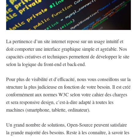
La pertinence d’un site internet repose sur un usage intuitif et
doit comporter une interface graphique simple et agréable. Nos
capacités créatives et techniques permettent de développer le site
selon la logique du front-end et back-end.
Pour plus de visibilité et d’efficacité, nous vous conseillons sur la
structure la plus judicieuse en fonction de votre besoin. Il est créé
conformément aux normes W3C selon votre cahier des charges
et sera responsive design, c’est-à-dire adapté à toutes les
machines (smartphone, tablette, ordinateur).
Un grand nombre de solutions, Open-Source peuvent satisfaire
la grande majorité des besoins. Reste à les connaître, à savoir les