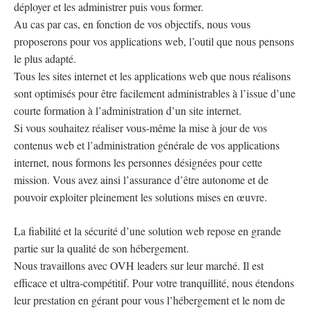
déployer et les administrer puis vous former.
Au cas par cas, en fonction de vos objectifs, nous vous
proposerons pour vos applications web, l’outil que nous pensons
le plus adapté.
Tous les sites internet et les applications web que nous réalisons
sont optimisés pour être facilement administrables à l’issue d’une
courte formation à l’administration d’un site internet.
Si vous souhaitez réaliser vous-même la mise à jour de vos
contenus web et l’administration générale de vos applications
internet, nous formons les personnes désignées pour cette
mission. Vous avez ainsi l’assurance d’être autonome et de
pouvoir exploiter pleinement les solutions mises en œuvre.
La fiabilité et la sécurité d’une solution web repose en grande
partie sur la qualité de son hébergement.
Nous travaillons avec OVH leaders sur leur marché. Il est
efficace et ultra-compétitif. Pour votre tranquillité, nous étendons
leur prestation en gérant pour vous l’hébergement et le nom de