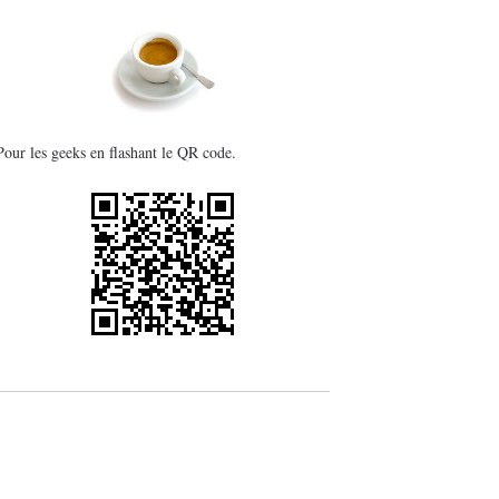
Pour les geeks en flashant le QR code.