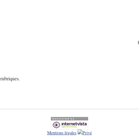
rubriques.
Mentions légales