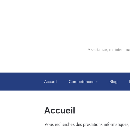
Assistance, maintenance
Accueil
Compétences
Blog
Accueil
Vous recherchez des prestations informatiques, 