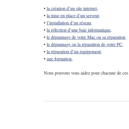
•
la création d’un site internet,
•
la mise en place d’un serveur,
•
l’installation d’un réseau,
•
la réfection d’une baie informatique,
•
le dépannage de votre Mac ou sa réparation,
•
le dépannage ou la réparation de votre PC,
•
la réparation d’un équipement,
•
une formation,
Nous pouvons vous aidez pour chacune de ces 