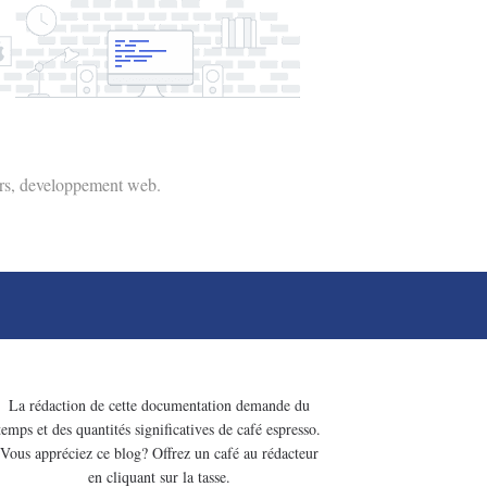
eurs, developpement web.
La rédaction de cette documentation demande du
temps et des quantités significatives de café espresso.
Vous appréciez ce blog? Offrez un café au rédacteur
en cliquant sur la tasse.