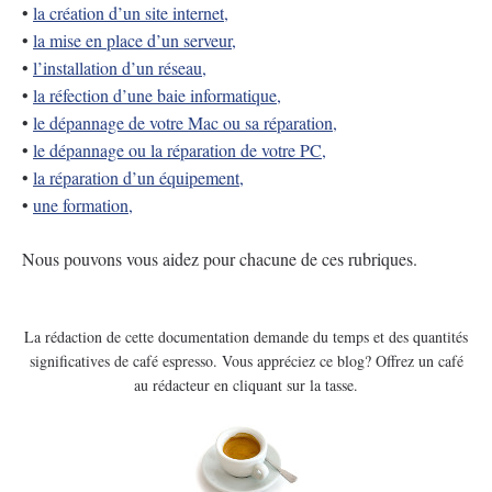
•
la création d’un site internet,
•
la mise en place d’un serveur,
•
l’installation d’un réseau,
•
la réfection d’une baie informatique,
•
le dépannage de votre Mac ou sa réparation,
•
le dépannage ou la réparation de votre PC,
•
la réparation d’un équipement,
•
une formation,
Nous pouvons vous aidez pour chacune de ces rubriques.
La rédaction de cette documentation demande du temps et des quantités
significatives de café espresso. Vous appréciez ce blog? Offrez un café
au rédacteur en cliquant sur la tasse.