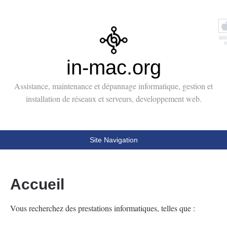
in-mac.org
Assistance, maintenance et dépannage informatique, gestion et
installation de réseaux et serveurs, developpement web.
Site Navigation
Accueil
Vous recherchez des prestations informatiques, telles que :